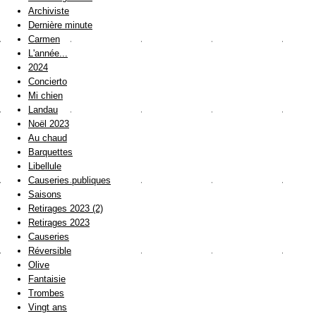
Archiviste
Dernière minute
Carmen
L'année...
2024
Concierto
Mi chien
Landau
Noël 2023
Au chaud
Barquettes
Libellule
Causeries publiques
Saisons
Retirages 2023 (2)
Retirages 2023
Causeries
Réversible
Olive
Fantaisie
Trombes
Vingt ans