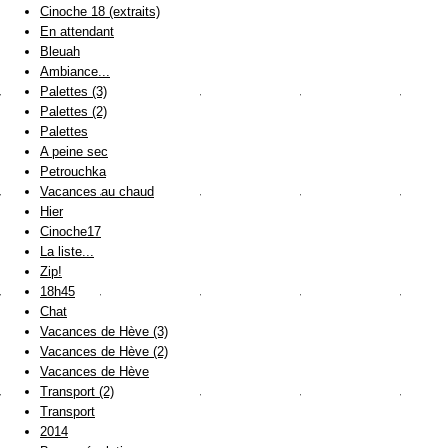
Cinoche 18 (extraits)
En attendant
Bleuah
Ambiance...
Palettes (3)
Palettes (2)
Palettes
A peine sec
Petrouchka
Vacances au chaud
Hier
Cinoche17
La liste...
Zip!
18h45
Chat
Vacances de Hève (3)
Vacances de Hève (2)
Vacances de Hève
Transport (2)
Transport
2014