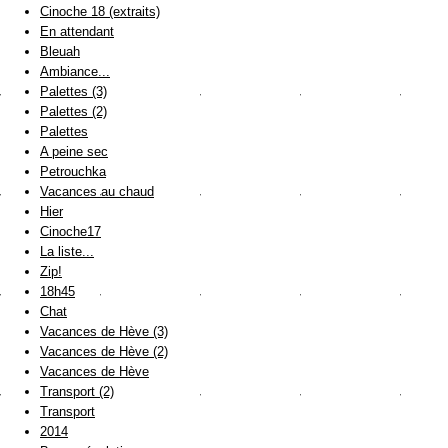
Cinoche 18 (extraits)
En attendant
Bleuah
Ambiance...
Palettes (3)
Palettes (2)
Palettes
A peine sec
Petrouchka
Vacances au chaud
Hier
Cinoche17
La liste...
Zip!
18h45
Chat
Vacances de Hève (3)
Vacances de Hève (2)
Vacances de Hève
Transport (2)
Transport
2014