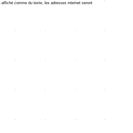
ffiché comme du texte, les adresses internet seront