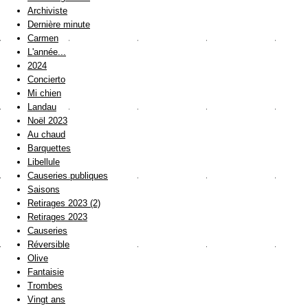
Archiviste
Dernière minute
Carmen
L'année...
2024
Concierto
Mi chien
Landau
Noël 2023
Au chaud
Barquettes
Libellule
Causeries publiques
Saisons
Retirages 2023 (2)
Retirages 2023
Causeries
Réversible
Olive
Fantaisie
Trombes
Vingt ans