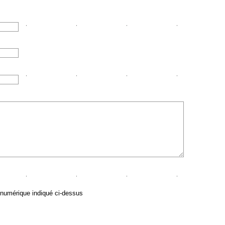
 numérique indiqué ci-dessus