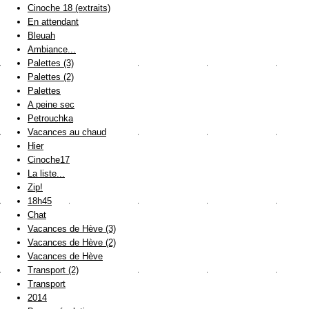
Cinoche 18 (extraits)
En attendant
Bleuah
Ambiance...
Palettes (3)
Palettes (2)
Palettes
A peine sec
Petrouchka
Vacances au chaud
Hier
Cinoche17
La liste...
Zip!
18h45
Chat
Vacances de Hève (3)
Vacances de Hève (2)
Vacances de Hève
Transport (2)
Transport
2014