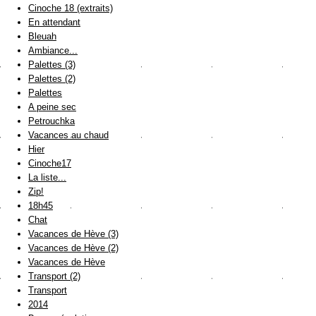
Cinoche 18 (extraits)
En attendant
Bleuah
Ambiance...
Palettes (3)
Palettes (2)
Palettes
A peine sec
Petrouchka
Vacances au chaud
Hier
Cinoche17
La liste...
Zip!
18h45
Chat
Vacances de Hève (3)
Vacances de Hève (2)
Vacances de Hève
Transport (2)
Transport
2014