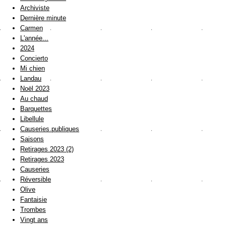
Archiviste
Dernière minute
Carmen
L'année...
2024
Concierto
Mi chien
Landau
Noël 2023
Au chaud
Barquettes
Libellule
Causeries publiques
Saisons
Retirages 2023 (2)
Retirages 2023
Causeries
Réversible
Olive
Fantaisie
Trombes
Vingt ans