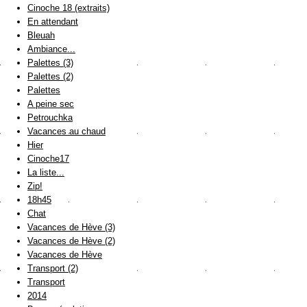
Cinoche 18 (extraits)
En attendant
Bleuah
Ambiance...
Palettes (3)
Palettes (2)
Palettes
A peine sec
Petrouchka
Vacances au chaud
Hier
Cinoche17
La liste...
Zip!
18h45
Chat
Vacances de Hève (3)
Vacances de Hève (2)
Vacances de Hève
Transport (2)
Transport
2014