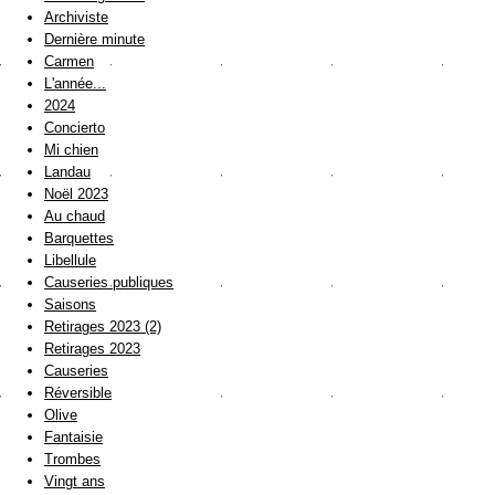
Archiviste
Dernière minute
Carmen
L'année...
2024
Concierto
Mi chien
Landau
Noël 2023
Au chaud
Barquettes
Libellule
Causeries publiques
Saisons
Retirages 2023 (2)
Retirages 2023
Causeries
Réversible
Olive
Fantaisie
Trombes
Vingt ans