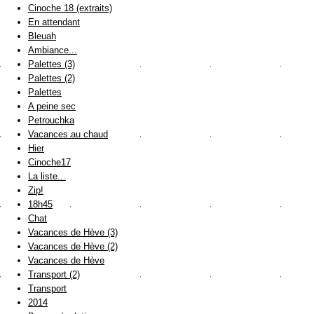
Cinoche 18 (extraits)
En attendant
Bleuah
Ambiance...
Palettes (3)
Palettes (2)
Palettes
A peine sec
Petrouchka
Vacances au chaud
Hier
Cinoche17
La liste...
Zip!
18h45
Chat
Vacances de Hève (3)
Vacances de Hève (2)
Vacances de Hève
Transport (2)
Transport
2014