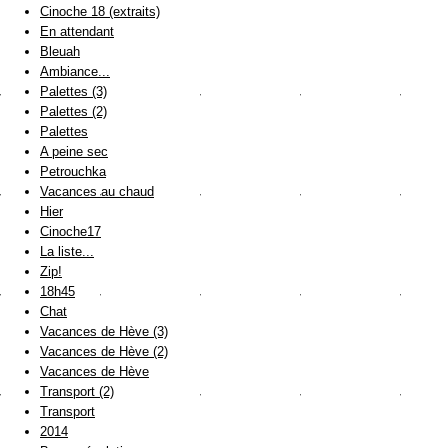
Cinoche 18 (extraits)
En attendant
Bleuah
Ambiance...
Palettes (3)
Palettes (2)
Palettes
A peine sec
Petrouchka
Vacances au chaud
Hier
Cinoche17
La liste...
Zip!
18h45
Chat
Vacances de Hève (3)
Vacances de Hève (2)
Vacances de Hève
Transport (2)
Transport
2014