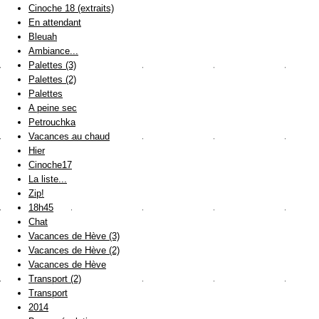
Cinoche 18 (extraits)
En attendant
Bleuah
Ambiance...
Palettes (3)
Palettes (2)
Palettes
A peine sec
Petrouchka
Vacances au chaud
Hier
Cinoche17
La liste...
Zip!
18h45
Chat
Vacances de Hève (3)
Vacances de Hève (2)
Vacances de Hève
Transport (2)
Transport
2014