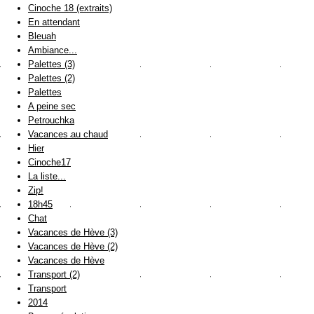
Cinoche 18 (extraits)
En attendant
Bleuah
Ambiance...
Palettes (3)
Palettes (2)
Palettes
A peine sec
Petrouchka
Vacances au chaud
Hier
Cinoche17
La liste...
Zip!
18h45
Chat
Vacances de Hève (3)
Vacances de Hève (2)
Vacances de Hève
Transport (2)
Transport
2014