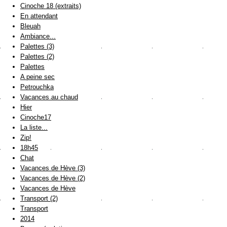
Cinoche 18 (extraits)
En attendant
Bleuah
Ambiance...
Palettes (3)
Palettes (2)
Palettes
A peine sec
Petrouchka
Vacances au chaud
Hier
Cinoche17
La liste...
Zip!
18h45
Chat
Vacances de Hève (3)
Vacances de Hève (2)
Vacances de Hève
Transport (2)
Transport
2014