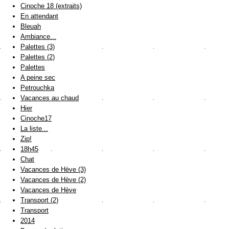
Cinoche 18 (extraits)
En attendant
Bleuah
Ambiance...
Palettes (3)
Palettes (2)
Palettes
A peine sec
Petrouchka
Vacances au chaud
Hier
Cinoche17
La liste...
Zip!
18h45
Chat
Vacances de Hève (3)
Vacances de Hève (2)
Vacances de Hève
Transport (2)
Transport
2014