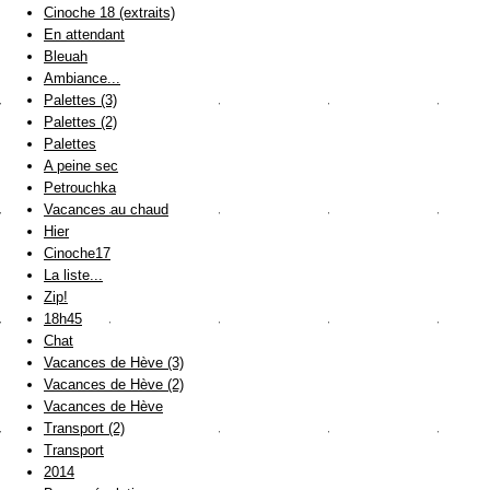
Cinoche 18 (extraits)
En attendant
Bleuah
Ambiance...
Palettes (3)
Palettes (2)
Palettes
A peine sec
Petrouchka
Vacances au chaud
Hier
Cinoche17
La liste...
Zip!
18h45
Chat
Vacances de Hève (3)
Vacances de Hève (2)
Vacances de Hève
Transport (2)
Transport
2014