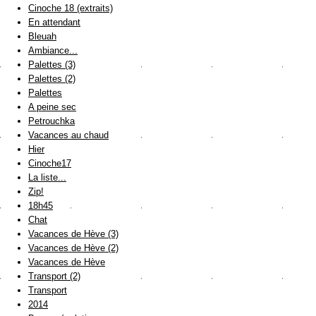
Cinoche 18 (extraits)
En attendant
Bleuah
Ambiance...
Palettes (3)
Palettes (2)
Palettes
A peine sec
Petrouchka
Vacances au chaud
Hier
Cinoche17
La liste...
Zip!
18h45
Chat
Vacances de Hève (3)
Vacances de Hève (2)
Vacances de Hève
Transport (2)
Transport
2014