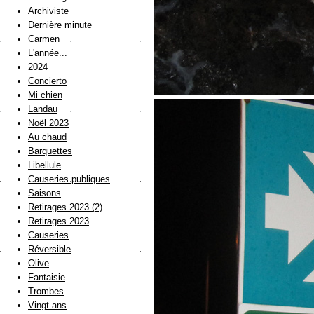
Archiviste
Dernière minute
Carmen
L'année...
2024
Concierto
Mi chien
Landau
Noël 2023
Au chaud
Barquettes
Libellule
Causeries publiques
Saisons
Retirages 2023 (2)
Retirages 2023
Causeries
Réversible
Olive
Fantaisie
Trombes
Vingt ans