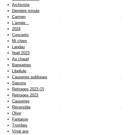
Archiviste
Dernière minute
Carmen
L'année...
2024
Concierto
Mi chien
Landau
Noël 2023
Au chaud
Barquettes
Libellule
Causeries publiques
Saisons
Retirages 2023 (2)
Retirages 2023
Causeries
Réversible
Olive
Fantaisie
Trombes
Vingt ans