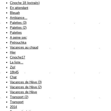
Cinoche 18 (extraits)
En attendant
Bleuah
Ambiance...
Palettes (3)
Palettes (2)
Palettes
A peine sec
Petrouchka
Vacances au chaud
Hier
Cinoche17
La liste...
Zip!
18h45
Chat
Vacances de Hève (3)
Vacances de Hève (2)
Vacances de Hève
Transport (2)
Transport
2014