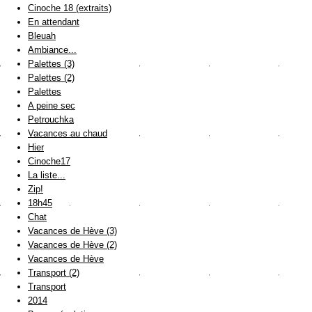
Cinoche 18 (extraits)
En attendant
Bleuah
Ambiance...
Palettes (3)
Palettes (2)
Palettes
A peine sec
Petrouchka
Vacances au chaud
Hier
Cinoche17
La liste...
Zip!
18h45
Chat
Vacances de Hève (3)
Vacances de Hève (2)
Vacances de Hève
Transport (2)
Transport
2014