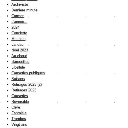
Archiviste
Dernière minute
Carmen
L'année...
2024
Concierto
Mi chien
Landau
Noël 2023
Au chaud
Barquettes
Libellule
Causeries publiques
Saisons
Retirages 2023 (2)
Retirages 2023
Causeries
Réversible
Olive
Fantaisie
Trombes
Vingt ans