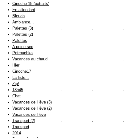
Cinoche 18 (extraits)
En attendant
Bleuah
Ambiance...
Palettes (3)
Palettes (2)
Palettes
A peine sec
Petrouchka
Vacances au chaud
Hier
Cinoche17
La liste...
Zip!
18h45
Chat
Vacances de Hève (3)
Vacances de Hève (2)
Vacances de Hève
Transport (2)
Transport
2014