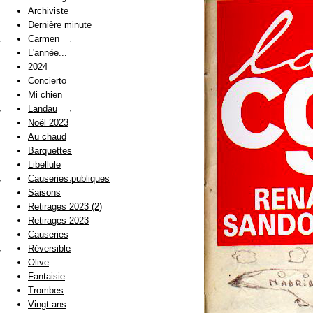
Archiviste
Dernière minute
Carmen
L'année...
2024
Concierto
Mi chien
Landau
Noël 2023
Au chaud
Barquettes
Libellule
Causeries publiques
Saisons
Retirages 2023 (2)
Retirages 2023
Causeries
Réversible
Olive
Fantaisie
Trombes
Vingt ans